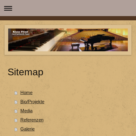
Sitemap
Home
Bio/Projekte
Media
Referenzen
Galerie