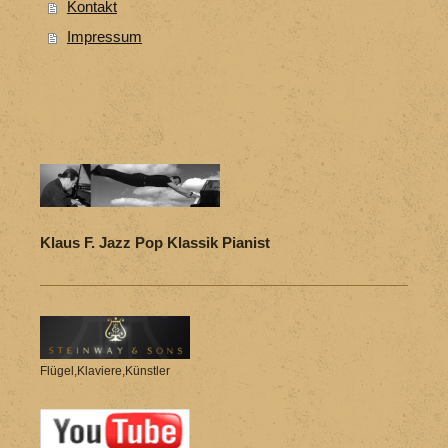
Kontakt
Impressum
Klaus F. Jazz Pop Klassik Pianist
Flügel,Klaviere,Künstler